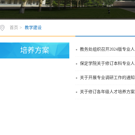
首页
>
教学建设
培养方案
教务处组织召开2024版专业
保定学院关于修订本科专业人才
关于开展专业调研工作的通知
关于修订各年级人才培养方案