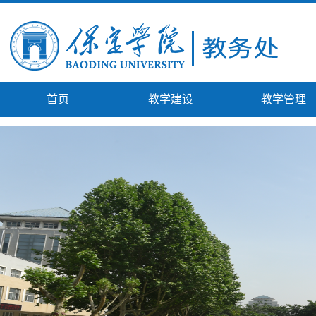
首页
教学建设
教学管理