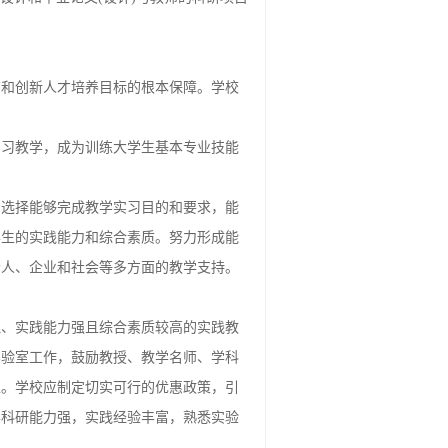
育和创新人才培养目标的根本保障。学校
实习教学，成为训练大学生基本专业技能
，选择能够完成教学实习目的和要求，能
学生的实践能力和综合素质。努力形成能
个人、企业和社会等多方面的教学支持。
理、实践能力强且综合素质较高的实践教
实验室工作，鼓励教授、教学名师、学科
性。学校应制定切实可行的优惠政策，引
学科研能力强，实践经验丰富，熟悉实验