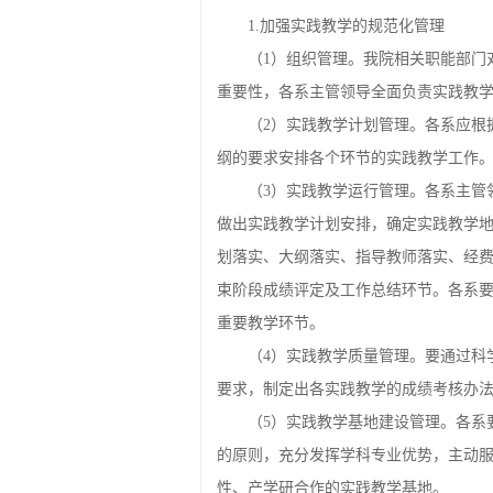
1.加强实践教学的规范化管理
（1）组织管理。我院相关职能部门
重要性，各系主管领导全面负责实践教
（2）实践教学计划管理。各系应根
纲的要求安排各个环节的实践教学工作
（3）实践教学运行管理。各系主管
做出实践教学计划安排，确定实践教学
划落实、大纲落实、指导教师落实、经
束阶段成绩评定及工作总结环节。各系要
重要教学环节。
（4）实践教学质量管理。要通过科
要求，制定出各实践教学的成绩考核办
（5）实践教学基地建设管理。各系
的原则，充分发挥学科专业优势，主动
性、产学研合作的实践教学基地。