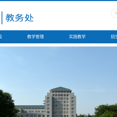
设
教学管理
实践教学
招