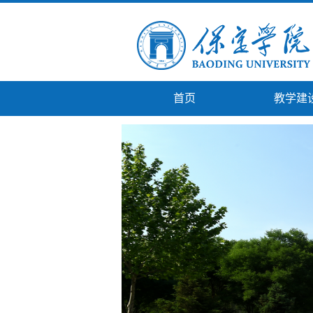
首页
教学建