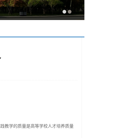
见
实践教学的质量是高等学校人才培养质量