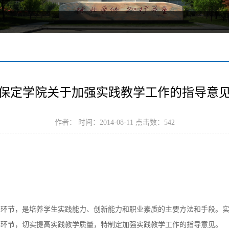
保定学院关于加强实践教学工作的指导意
作者： 时间：2014-08-11 点击数：
542
要环节，是培养学生实践能力、创新能力和职业素质的主要方法和手段。
学环节，切实提高实践教学质量，特制定加强实践教学工作的指导意见。