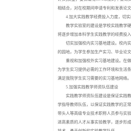
相结合，对在校期间申请专利和发表论
4.加大实践教学经费投入力度，切
教学实验室的建设是学校实践教学
将逐步增加本科学生实践教学的经费投
切实加强校内实习基地建设。校内
的园地，为学生参加生产实习、毕业论文
重视和加强校外实习基地建设。在
为学生实习提供必需的工作环境和生活
满足我院学生实习需要的实习基地网络
5.加强实践教学师资队伍建设
实践教学师资队伍建设是保证实践
学指导教师队伍，以保证实践教学的正
带头人等高级专业技术职称人员参与实
进高素质的人才从事实验教学，逐步形
技术，勇于创新的实验教学队伍。