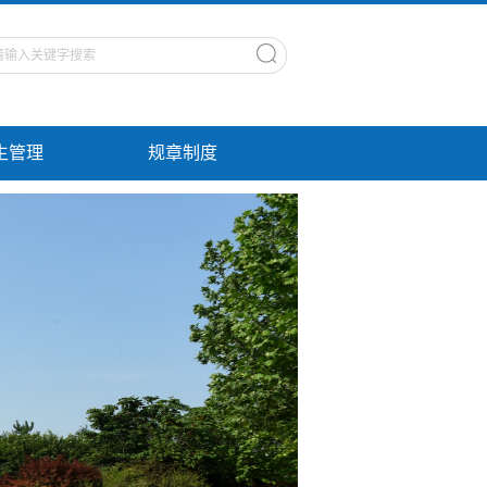
生管理
规章制度