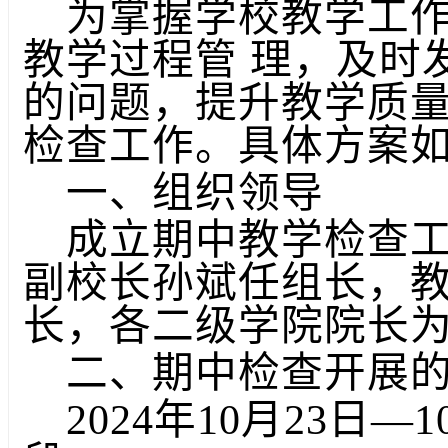
为掌握学校教学工
教学过程管 理，及时
的问题，提升教学质量
检查工作。具体方案
一、组织领导
成立期中教学检查
副校长孙斌任组长，
长，各二级学院院长
二、期中检查开展
2024年10月23日