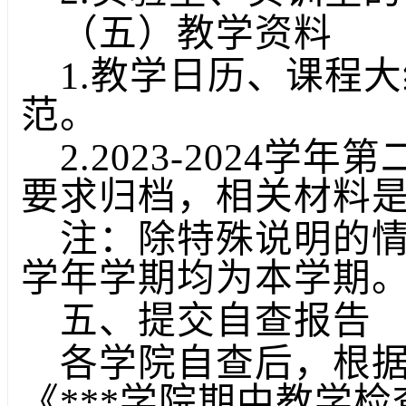
（五）教学资料
1.教学日历、课程
范。
2.2023-2024
要求归档，相关材料
注：除特殊说明的
学年学期均为本学期
五、提交自查报告
各学院自查后，根
《
***
学院期
中教学检