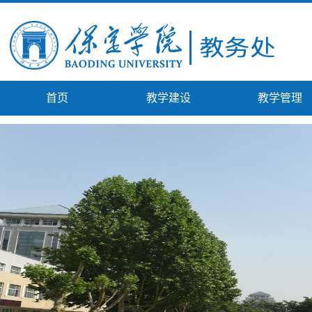
首页
教学建设
教学管理