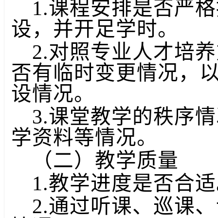
1.课程安排是否严
设，并开足学时。
2.对照专业人才培
否有临时变更情况，
设情况。
3.课堂教学的秩序
学资料等情况。
（二）教学质量
1.教学进度是否合
2.通过听课、巡课