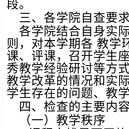
段。
三、各学院自查要
各学院结合自身实
则，对本学期各 教学
课、评课，召开学生
秀教学经验研讨等方
教学改革的情况和实
学生存在的问题、教
四、检查的主要内
（一）教学秩序