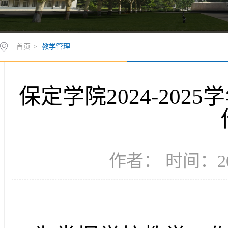
首页
>
教学管理
保定学院2024-20
作者： 时间：20