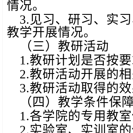
情况。
3.见习、研习、实
教学开展情况。
（三）教研活动
1.教研计划是否按
2.教研活动开展的
3.教研活动取得的
（四）教学条件保
1.各学院的专用教
2.实验室、实训室