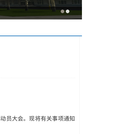
证动员大会。现将有关事项通知