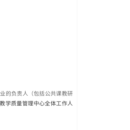
专业的负责人（包括公共课教研
教学质量管理中心全体工作人