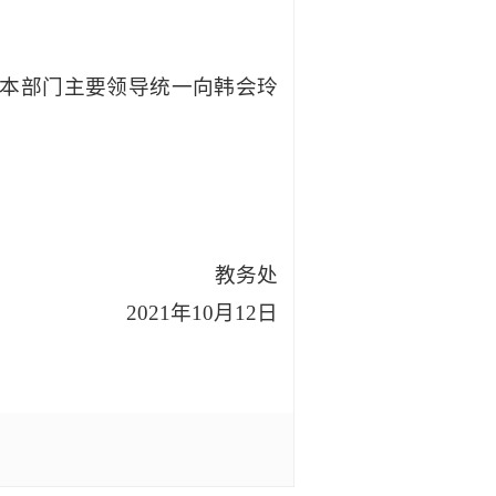
本部门主要领导
统一向韩会玲
教务处
2021年10月12日