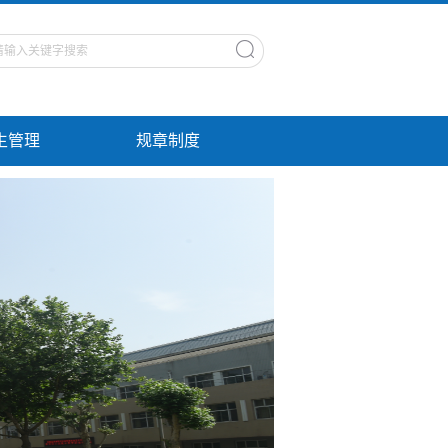
生管理
规章制度