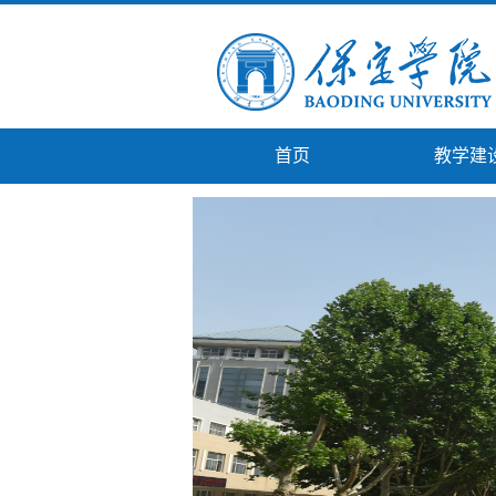
首页
教学建