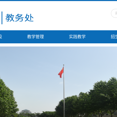
设
教学管理
实践教学
招