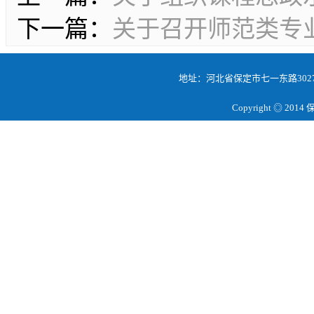
下一篇：
关于召开师范类专
地址：河北省保定市七一东路3027号 邮
Copyright ◎ 