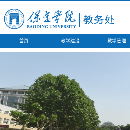
首页
教学建设
教学管理