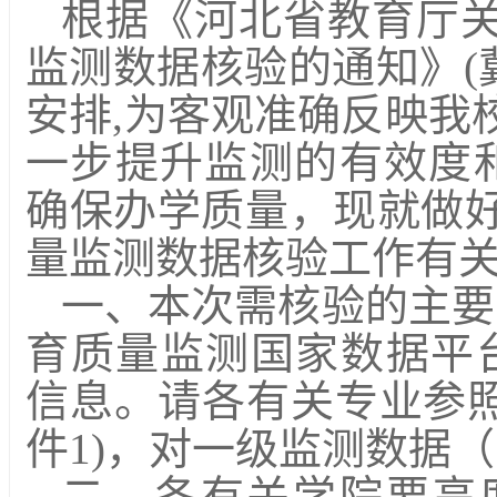
根据《河北省教育厅
监测数据核验的通知》
(
安排,
为客观准确反映我
一步提升监测的有效度
确保办学质量，现就做
量监测数据核验工作有
一、本次需核验的主要
育质量监测国家数据平
信息。请各有关专业参
件
1
)
，对一级监测数据（
二、各有关学院要高