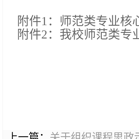
附件
1：师范类专业核
附件
2：我校师范类专
上一篇：
关于组织课程思政