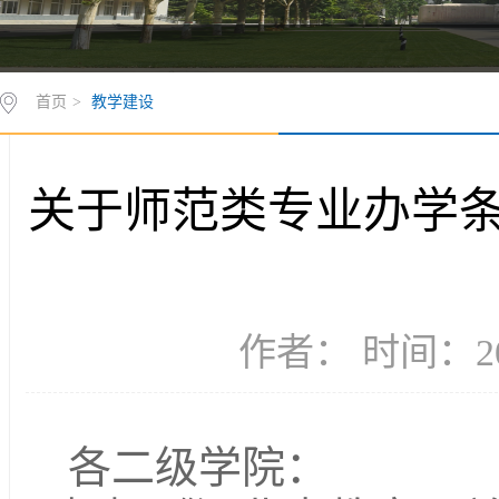
首页
>
教学建设
关于师范类专业办学
作者： 时间：20
各二级学院：