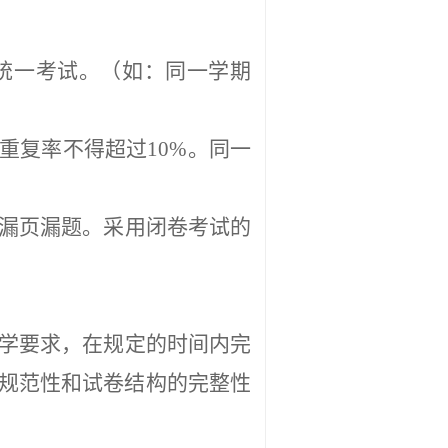
统一考试。（如：同一学期
重复率不得超过10%。同一
漏页漏题。采用闭卷考试的
学要求，在规定的时间内完
规范性和试卷结构的完整性