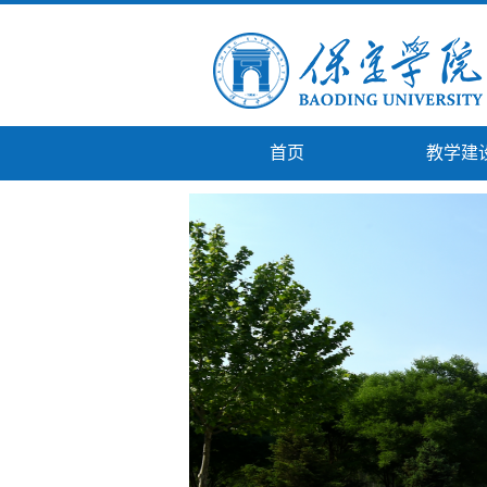
首页
教学建