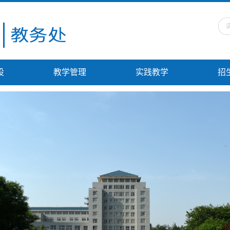
设
教学管理
实践教学
招