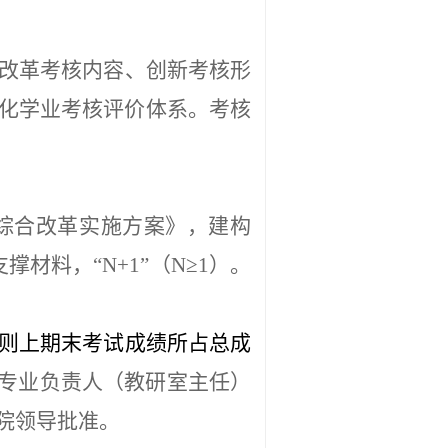
改革考核内容、创新考核形
化学业考核评价体系。考核
综合改革实施方案》，建构
撑材料，“N+1”（N≥1）。
则上期末考试成绩所占
总成
专业负责人（教研室主任）
院领导批准。