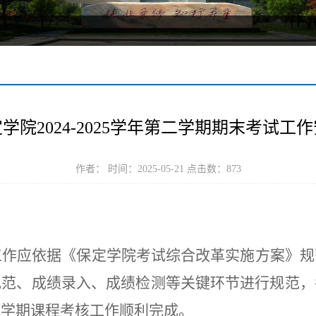
学院2024-2025学年第二学期期末考试工
作者： 时间：2025-05-21 点击数：
873
工作应依据《保定学院考试综合改革实施方案》规
规范、成绩录入、成绩检测等关键环节进行规范，
本学期课程考核工作顺利完成。