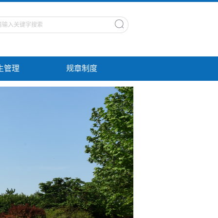
生管理
规章制度