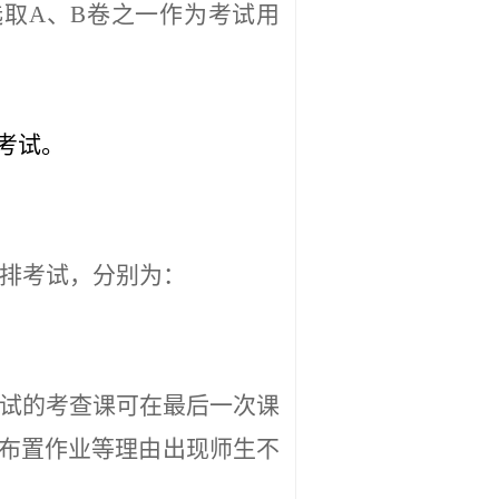
取A、B卷之一作为考试用
考试。
排考试，分别为：
试的考查课可在最后一次课
布置作业等理由出现师生不