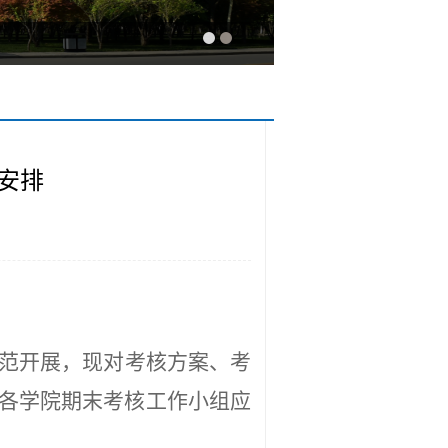
作安排
范开展，现对考核方案、考
各学院期末考核工作小组应