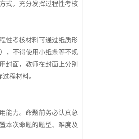
方式，充分发挥过程性考核
程性考核材料可通过纸质形
纸），不得使用小纸条等不规
用封面，教师在封面上分别
存过程材料。
用能力。命题前务必认真总
置本次命题的题型、难度及